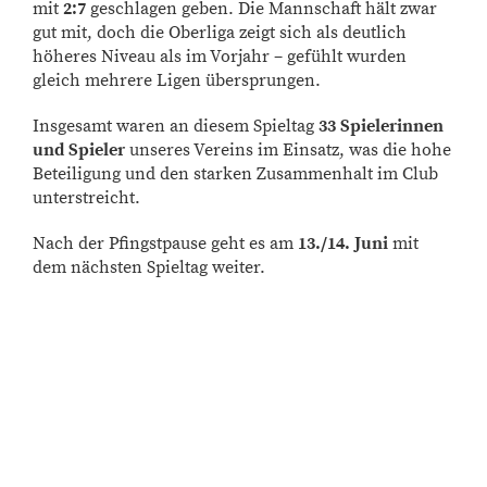
mit
2:7
geschlagen geben. Die Mannschaft hält zwar
gut mit, doch die Oberliga zeigt sich als deutlich
höheres Niveau als im Vorjahr – gefühlt wurden
gleich mehrere Ligen übersprungen.
Insgesamt waren an diesem Spieltag
33 Spielerinnen
und Spieler
unseres Vereins im Einsatz, was die hohe
Beteiligung und den starken Zusammenhalt im Club
unterstreicht.
Nach der Pfingstpause geht es am
13./14. Juni
mit
dem nächsten Spieltag weiter.