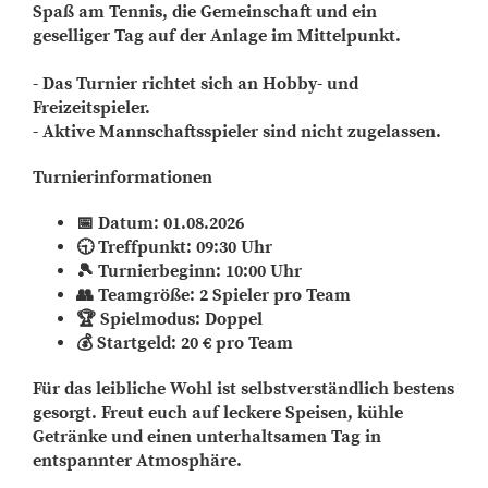
Spaß am Tennis, die Gemeinschaft und ein
geselliger Tag auf der Anlage im Mittelpunkt.
- Das Turnier richtet sich an Hobby- und
Freizeitspieler.
-
Aktive Mannschaftsspieler sind nicht zugelassen.
Turnierinformationen
Datum: 01.08.2026
📅
Treffpunkt: 09:30 Uhr
🕤
Turnierbeginn: 10:00 Uhr
🎾
Teamgröße: 2 Spieler pro Team
👥
Spielmodus: Doppel
🏆
Startgeld: 20 € pro Team
💰
Für das leibliche Wohl ist selbstverständlich bestens
gesorgt. Freut euch auf leckere Speisen, kühle
Getränke und einen unterhaltsamen Tag in
entspannter Atmosphäre.