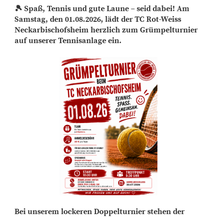
🎾 Spaß, Tennis und gute Laune – seid dabei! Am
Samstag, den 01.08.2026, lädt der TC Rot-Weiss
Neckarbischofsheim herzlich zum Grümpelturnier
auf unserer Tennisanlage ein.
Bei unserem lockeren Doppelturnier stehen der