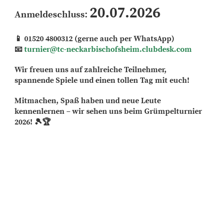
20.07.2026
Anmeldeschluss:
01520 4800312 (gerne auch per WhatsApp)
📱
turnier@tc-neckarbischofsheim.clubdesk.com
📧
Wir freuen uns auf zahlreiche Teilnehmer,
spannende Spiele und einen tollen Tag mit euch!
Mitmachen, Spaß haben und neue Leute
kennenlernen – wir sehen uns beim Grümpelturnier
2026!
🎾🏆