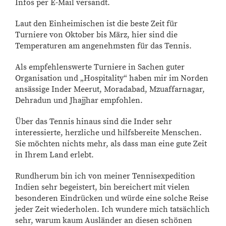
Infos per E-Mail versandt.
Laut den Einheimischen ist die beste Zeit für
Turniere von Oktober bis März, hier sind die
Temperaturen am angenehmsten für das Tennis.
Als empfehlenswerte Turniere in Sachen guter
Organisation und „Hospitality“ haben mir im Norden
ansässige Inder Meerut, Moradabad, Mzuaffarnagar,
Dehradun und Jhajjhar empfohlen.
Über das Tennis hinaus sind die Inder sehr
interessierte, herzliche und hilfsbereite Menschen.
Sie möchten nichts mehr, als dass man eine gute Zeit
in Ihrem Land erlebt.
Rundherum bin ich von meiner Tennisexpedition
Indien sehr begeistert, bin bereichert mit vielen
besonderen Eindrücken und würde eine solche Reise
jeder Zeit wiederholen. Ich wundere mich tatsächlich
sehr, warum kaum Ausländer an diesen schönen