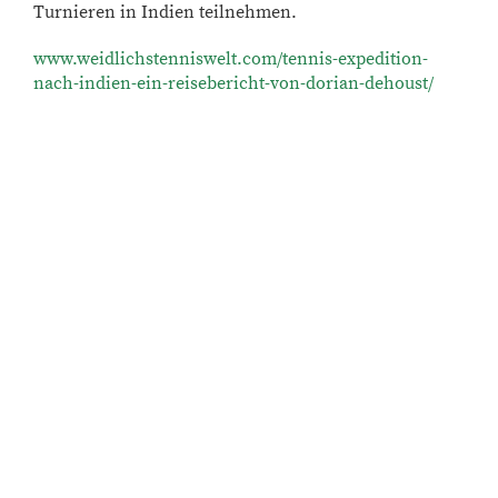
Turnieren in Indien teilnehmen.
www.weidlichstenniswelt.com/tennis-expedition-
nach-indien-ein-reisebericht-von-dorian-dehoust/