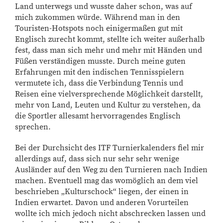
Land unterwegs und wusste daher schon, was auf
mich zukommen würde. Während man in den
Touristen-Hotspots noch einigermaßen gut mit
Englisch zurecht kommt, stellte ich weiter außerhalb
fest, dass man sich mehr und mehr mit Händen und
Füßen verständigen musste. Durch meine guten
Erfahrungen mit den indischen Tennisspielern
vermutete ich, dass die Verbindung Tennis und
Reisen eine vielversprechende Möglichkeit darstellt,
mehr von Land, Leuten und Kultur zu verstehen, da
die Sportler allesamt hervorragendes Englisch
sprechen.
Bei der Durchsicht des ITF Turnierkalenders fiel mir
allerdings auf, dass sich nur sehr sehr wenige
Ausländer auf den Weg zu den Turnieren nach Indien
machen. Eventuell mag das womöglich an dem viel
beschrieben „Kulturschock“ liegen, der einen in
Indien erwartet. Davon und anderen Vorurteilen
wollte ich mich jedoch nicht abschrecken lassen und