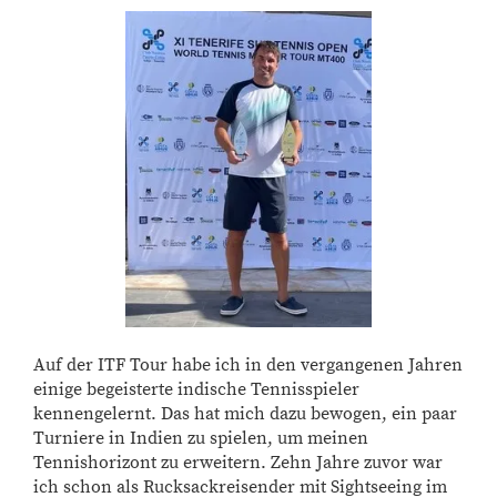
Auf der ITF Tour habe ich in den vergangenen Jahren
einige begeisterte indische Tennisspieler
kennengelernt. Das hat mich dazu bewogen, ein paar
Turniere in Indien zu spielen, um meinen
Tennishorizont zu erweitern. Zehn Jahre zuvor war
ich schon als Rucksackreisender mit Sightseeing im