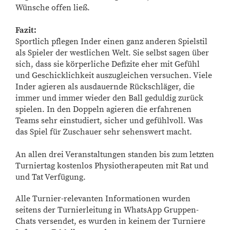
Wünsche offen ließ.
Fazit:
Sportlich pflegen Inder einen ganz anderen Spielstil
als Spieler der westlichen Welt. Sie selbst sagen über
sich, dass sie körperliche Defizite eher mit Gefühl
und Geschicklichkeit auszugleichen versuchen. Viele
Inder agieren als ausdauernde Rückschläger, die
immer und immer wieder den Ball geduldig zurück
spielen. In den Doppeln agieren die erfahrenen
Teams sehr einstudiert, sicher und gefühlvoll. Was
das Spiel für Zuschauer sehr sehenswert macht.
An allen drei Veranstaltungen standen bis zum letzten
Turniertag kostenlos Physiotherapeuten mit Rat und
und Tat Verfügung.
Alle Turnier-relevanten Informationen wurden
seitens der Turnierleitung in WhatsApp Gruppen-
Chats versendet, es wurden in keinem der Turniere