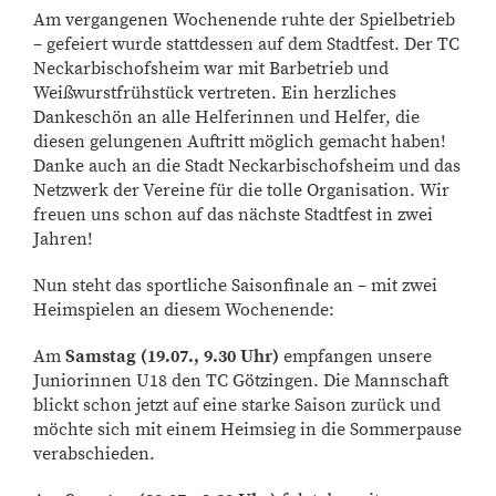
Am vergangenen Wochenende ruhte der Spielbetrieb
– gefeiert wurde stattdessen auf dem Stadtfest. Der TC
Neckarbischofsheim war mit Barbetrieb und
Weißwurstfrühstück vertreten. Ein herzliches
Dankeschön an alle Helferinnen und Helfer, die
diesen gelungenen Auftritt möglich gemacht haben!
Danke auch an die Stadt Neckarbischofsheim und das
Netzwerk der Vereine für die tolle Organisation. Wir
freuen uns schon auf das nächste Stadtfest in zwei
Jahren!
Nun steht das sportliche Saisonfinale an – mit zwei
Heimspielen an diesem Wochenende:
Am
Samstag (19.07., 9.30 Uhr)
empfangen unsere
Juniorinnen U18 den TC Götzingen. Die Mannschaft
blickt schon jetzt auf eine starke Saison zurück und
möchte sich mit einem Heimsieg in die Sommerpause
verabschieden.