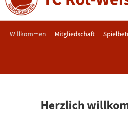
Willkommen
Mitgliedschaft
Spielbet
Herzlich willk