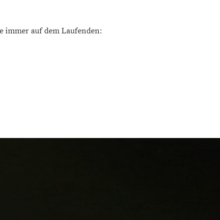
ibe immer auf dem Laufenden: