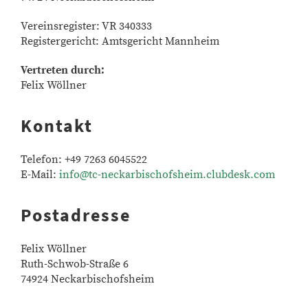
Vereinsregister: VR 340333
Registergericht: Amtsgericht Mannheim
Vertreten durch:
Felix Wöllner
Kontakt
Telefon: +49 7263 6045522
E-Mail:
info@tc-neckarbischofsheim.clubdesk.com
Postadresse
Felix Wöllner
Ruth-Schwob-Straße 6
74924 Neckarbischofsheim