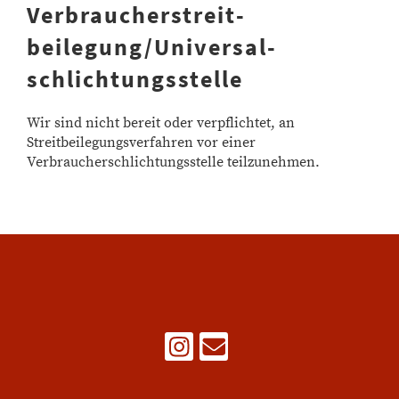
Verbraucher­streit­
beilegung/Universal­
schlichtungs­stelle
Wir sind nicht bereit oder verpflichtet, an
Streitbeilegungsverfahren vor einer
Verbraucherschlichtungsstelle teilzunehmen.