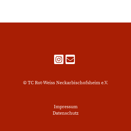
© TC Rot-Weiss Neckarbischofsheim e.V.
Impressum
Datenschutz